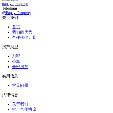
papaya.property
Telegram
@PapayaProperty
关于我们
首页
我们的优势
合作伙伴计划
房产类型
别墅
公寓
全部房产
实用信息
常见问题
法律信息
关于我们
推广合作协议