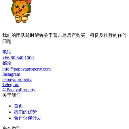
我们的团队随时解答关于普吉岛房产购买、租赁及挂牌的任何
问题
电话
+66 80 640 1000
邮箱
info@papayaproperty.com
Instagram
papaya.property
Telegram
@PapayaProperty
关于我们
首页
我们的优势
合作伙伴计划
房产类型