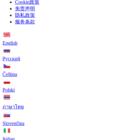
Cookie政策
免责声明
隐私政策
服务条款
English
Русский
Čeština
Polski
ภาษาไทย
Slovenčina
Italian