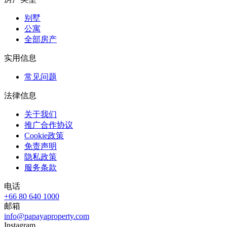
别墅
公寓
全部房产
实用信息
常见问题
法律信息
关于我们
推广合作协议
Cookie政策
免责声明
隐私政策
服务条款
电话
+66 80 640 1000
邮箱
info@papayaproperty.com
Instagram