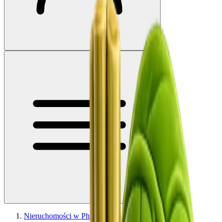
Nieruchomości w Phuket