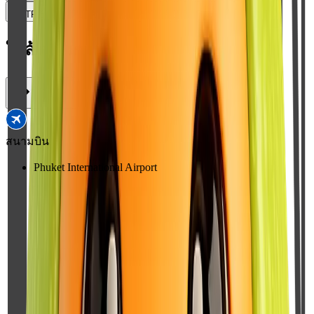
TRISARA Phuket Tennis
VERO TRATTORIA
ใกล้โครงการ
สนามบิน
โ
Phuket International Airport