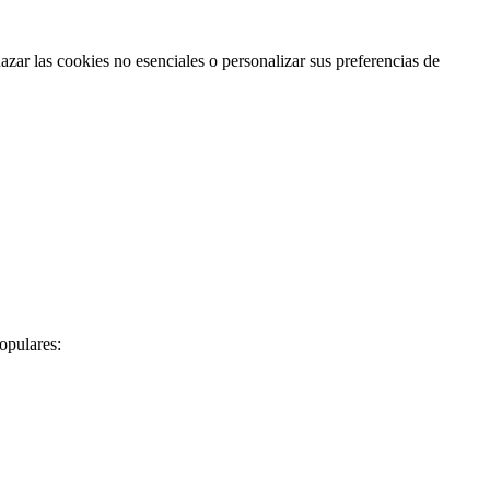
zar las cookies no esenciales o personalizar sus preferencias de
opulares: