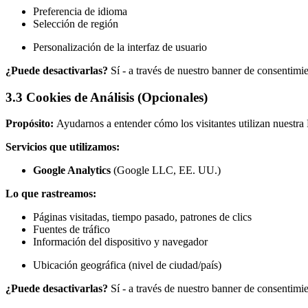
Preferencia de idioma
Selección de región
Personalización de la interfaz de usuario
¿Puede desactivarlas?
Sí - a través de nuestro banner de consentimi
3.3 Cookies de Análisis (Opcionales)
Propósito:
Ayudarnos a entender cómo los visitantes utilizan nuestra
Servicios que utilizamos:
Google Analytics
(Google LLC, EE. UU.)
Lo que rastreamos:
Páginas visitadas, tiempo pasado, patrones de clics
Fuentes de tráfico
Información del dispositivo y navegador
Ubicación geográfica (nivel de ciudad/país)
¿Puede desactivarlas?
Sí - a través de nuestro banner de consentimi