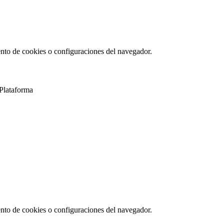
ento de cookies o configuraciones del navegador.
 Plataforma
ento de cookies o configuraciones del navegador.