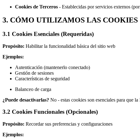
Cookies de Terceros
- Establecidas por servicios externos (p
3. CÓMO UTILIZAMOS LAS COOKIES
3.1 Cookies Esenciales (Requeridas)
Propósito:
Habilitar la funcionalidad básica del sitio web
Ejemplos:
Autenticación (mantenerlo conectado)
Gestión de sesiones
Características de seguridad
Balanceo de carga
¿Puede desactivarlas?
No - estas cookies son esenciales para que la
3.2 Cookies Funcionales (Opcionales)
Propósito:
Recordar sus preferencias y configuraciones
Ejemplos: