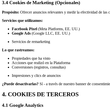
3.4 Cookies de Marketing (Opcionales)
Propósito:
Ofrecer anuncios relevantes y medir la efectividad de las
Servicios que utilizamos:
Facebook Pixel
(Meta Platforms, EE. UU.)
Google Ads
(Google LLC, EE. UU.)
Servicios de remarketing
Lo que rastreamos:
Propiedades que ha visto
Acciones que realizó en la Plataforma
Conversiones (registros, consultas)
Impresiones y clics de anuncios
¿Puede desactivarlas?
Sí - a través de nuestro banner de consentimi
4. COOKIES DE TERCEROS
4.1 Google Analytics