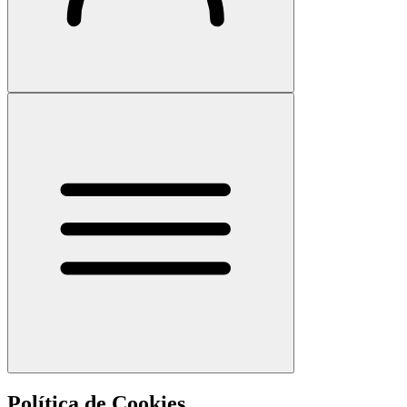
Política de Cookies