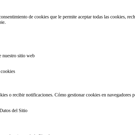
onsentimiento de cookies que le permite aceptar todas las cookies, recha
ie.
 nuestro sitio web
 cookies
okies o recibir notificaciones. Cómo gestionar cookies en navegadores p
atos del Sitio