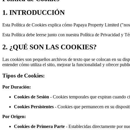
1. INTRODUCCIÓN
Esta Política de Cookies explica cómo Papaya Property Limited ("nosot
Esta Política debe leerse junto con nuestra Política de Privacidad y T
2. ¿QUÉ SON LAS COOKIES?
Las cookies son pequeños archivos de texto que se colocan en su dispo
entender cómo utiliza el sitio, mejorar la funcionalidad y ofrecer publi
Tipos de Cookies:
Por Duración:
Cookies de Sesión
- Cookies temporales que expiran cuando c
Cookies Persistentes
- Cookies que permanecen en su disposit
Por Origen:
Cookies de Primera Parte
- Establecidas directamente por nue