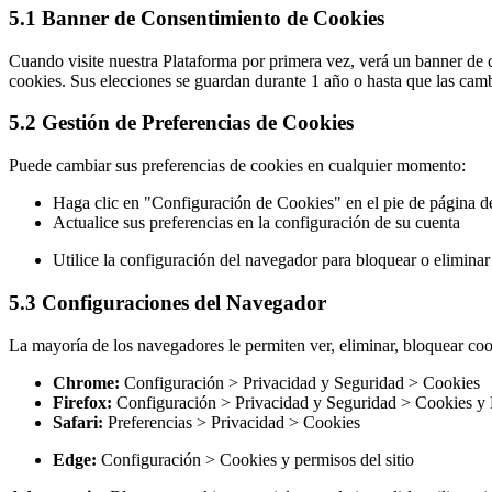
5.1 Banner de Consentimiento de Cookies
Cuando visite nuestra Plataforma por primera vez, verá un banner de c
cookies. Sus elecciones se guardan durante 1 año o hasta que las camb
5.2 Gestión de Preferencias de Cookies
Puede cambiar sus preferencias de cookies en cualquier momento:
Haga clic en "Configuración de Cookies" en el pie de página de
Actualice sus preferencias en la configuración de su cuenta
Utilice la configuración del navegador para bloquear o eliminar
5.3 Configuraciones del Navegador
La mayoría de los navegadores le permiten ver, eliminar, bloquear co
Chrome:
Configuración > Privacidad y Seguridad > Cookies
Firefox:
Configuración > Privacidad y Seguridad > Cookies y D
Safari:
Preferencias > Privacidad > Cookies
Edge:
Configuración > Cookies y permisos del sitio