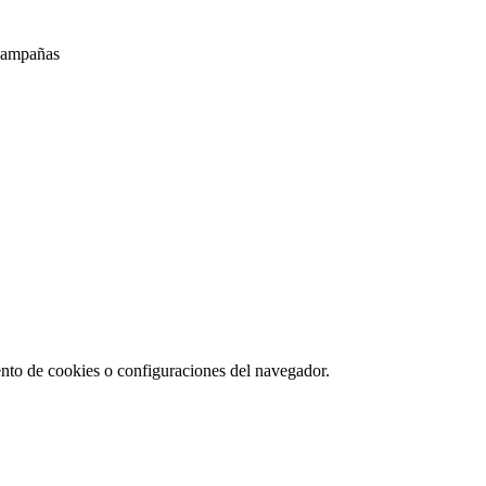
 campañas
ento de cookies o configuraciones del navegador.