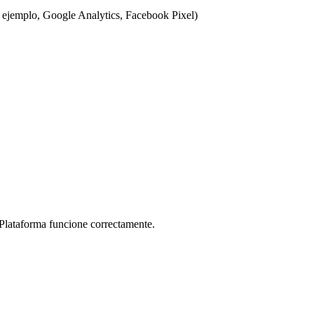
or ejemplo, Google Analytics, Facebook Pixel)
 Plataforma funcione correctamente.