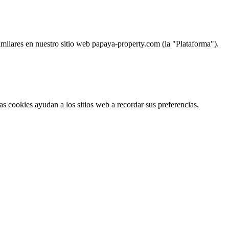
imilares en nuestro sitio web papaya-property.com (la "Plataforma").
s cookies ayudan a los sitios web a recordar sus preferencias,