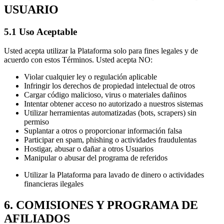
USUARIO
5.1 Uso Aceptable
Usted acepta utilizar la Plataforma solo para fines legales y de
acuerdo con estos Términos. Usted acepta NO:
Violar cualquier ley o regulación aplicable
Infringir los derechos de propiedad intelectual de otros
Cargar código malicioso, virus o materiales dañinos
Intentar obtener acceso no autorizado a nuestros sistemas
Utilizar herramientas automatizadas (bots, scrapers) sin
permiso
Suplantar a otros o proporcionar información falsa
Participar en spam, phishing o actividades fraudulentas
Hostigar, abusar o dañar a otros Usuarios
Manipular o abusar del programa de referidos
Utilizar la Plataforma para lavado de dinero o actividades
financieras ilegales
6. COMISIONES Y PROGRAMA DE
AFILIADOS