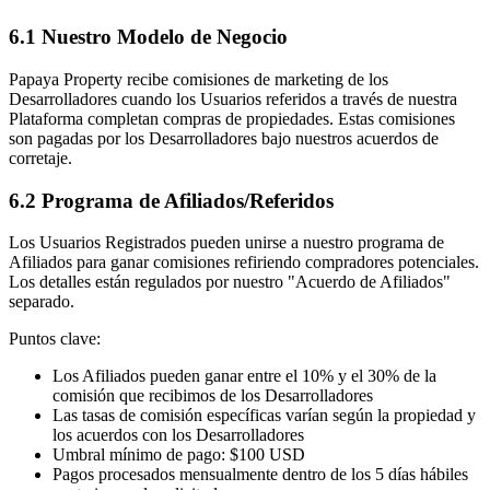
6.1 Nuestro Modelo de Negocio
Papaya Property recibe comisiones de marketing de los
Desarrolladores cuando los Usuarios referidos a través de nuestra
Plataforma completan compras de propiedades. Estas comisiones
son pagadas por los Desarrolladores bajo nuestros acuerdos de
corretaje.
6.2 Programa de Afiliados/Referidos
Los Usuarios Registrados pueden unirse a nuestro programa de
Afiliados para ganar comisiones refiriendo compradores potenciales.
Los detalles están regulados por nuestro "Acuerdo de Afiliados"
separado.
Puntos clave:
Los Afiliados pueden ganar entre el 10% y el 30% de la
comisión que recibimos de los Desarrolladores
Las tasas de comisión específicas varían según la propiedad y
los acuerdos con los Desarrolladores
Umbral mínimo de pago: $100 USD
Pagos procesados mensualmente dentro de los 5 días hábiles