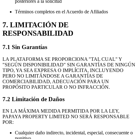
posteriores a la solicitud
Términos completos en el Acuerdo de Afiliados
7. LIMITACIÓN DE
RESPONSABILIDAD
7.1 Sin Garantías
LA PLATAFORMA SE PROPORCIONA "TAL CUAL" Y
"SEGÚN DISPONIBILIDAD" SIN GARANTÍAS DE NINGÚN
TIPO, YA SEA EXPRESA O IMPLÍCITA, INCLUYENDO
PERO NO LIMITÁNDOSE A GARANTÍAS DE
COMERCIABILIDAD, ADECUACIÓN PARA UN
PROPÓSITO PARTICULAR O NO INFRACCIÓN.
7.2 Limitación de Daños
EN LA MÁXIMA MEDIDA PERMITIDA POR LA LEY,
PAPAYA PROPERTY LIMITED NO SERÁ RESPONSABLE
POR:
Cualquier daño indirecto, incidental, especial, consecuente o
punitivo