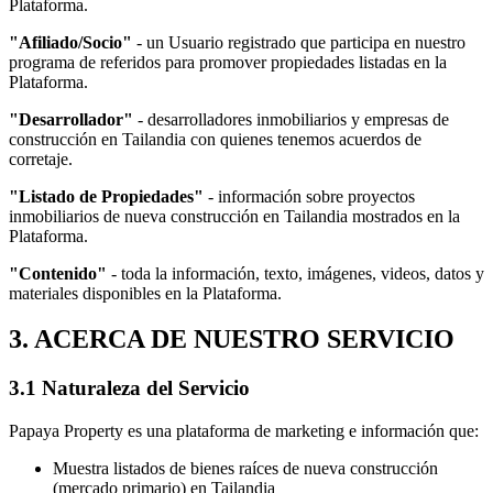
Plataforma.
"Afiliado/Socio"
- un Usuario registrado que participa en nuestro
programa de referidos para promover propiedades listadas en la
Plataforma.
"Desarrollador"
- desarrolladores inmobiliarios y empresas de
construcción en Tailandia con quienes tenemos acuerdos de
corretaje.
"Listado de Propiedades"
- información sobre proyectos
inmobiliarios de nueva construcción en Tailandia mostrados en la
Plataforma.
"Contenido"
- toda la información, texto, imágenes, videos, datos y
materiales disponibles en la Plataforma.
3. ACERCA DE NUESTRO SERVICIO
3.1 Naturaleza del Servicio
Papaya Property es una plataforma de marketing e información que:
Muestra listados de bienes raíces de nueva construcción
(mercado primario) en Tailandia