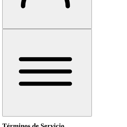
Términos de Servicio