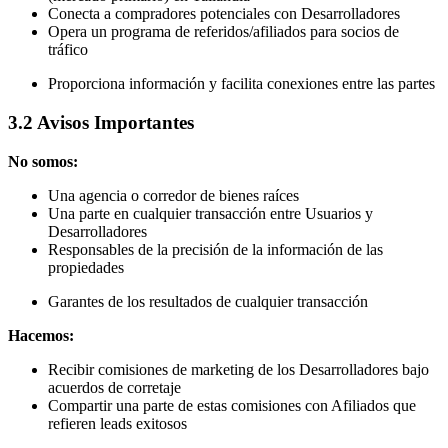
Conecta a compradores potenciales con Desarrolladores
Opera un programa de referidos/afiliados para socios de
tráfico
Proporciona información y facilita conexiones entre las partes
3.2 Avisos Importantes
No somos:
Una agencia o corredor de bienes raíces
Una parte en cualquier transacción entre Usuarios y
Desarrolladores
Responsables de la precisión de la información de las
propiedades
Garantes de los resultados de cualquier transacción
Hacemos:
Recibir comisiones de marketing de los Desarrolladores bajo
acuerdos de corretaje
Compartir una parte de estas comisiones con Afiliados que
refieren leads exitosos