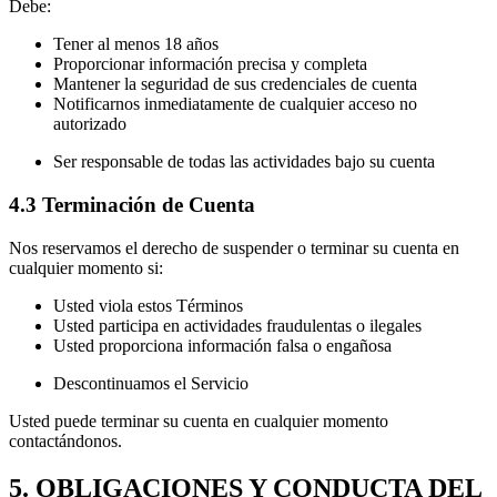
Debe:
Tener al menos 18 años
Proporcionar información precisa y completa
Mantener la seguridad de sus credenciales de cuenta
Notificarnos inmediatamente de cualquier acceso no
autorizado
Ser responsable de todas las actividades bajo su cuenta
4.3 Terminación de Cuenta
Nos reservamos el derecho de suspender o terminar su cuenta en
cualquier momento si:
Usted viola estos Términos
Usted participa en actividades fraudulentas o ilegales
Usted proporciona información falsa o engañosa
Descontinuamos el Servicio
Usted puede terminar su cuenta en cualquier momento
contactándonos.
5. OBLIGACIONES Y CONDUCTA DEL