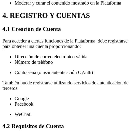
Moderar y curar el contenido mostrado en la Plataforma
4. REGISTRO Y CUENTAS
4.1 Creación de Cuenta
Para acceder a ciertas funciones de la Plataforma, debe registrarse
para obtener una cuenta proporcionando:
Dirección de correo electrónico válida
Número de teléfono
Contraseña (o usar autenticación OAuth)
También puede registrarse utilizando servicios de autenticación de
terceros:
Google
Facebook
WeChat
4.2 Requisitos de Cuenta