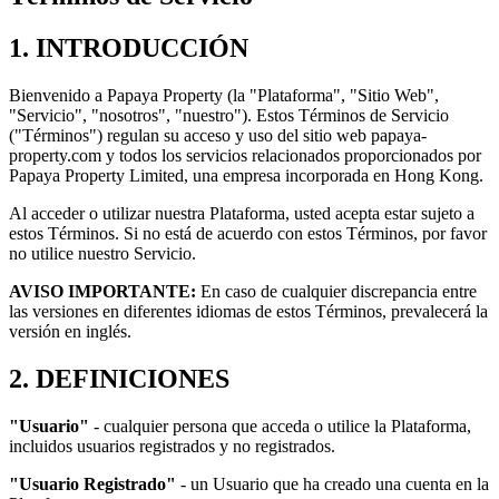
1. INTRODUCCIÓN
Bienvenido a Papaya Property (la "Plataforma", "Sitio Web",
"Servicio", "nosotros", "nuestro"). Estos Términos de Servicio
("Términos") regulan su acceso y uso del sitio web papaya-
property.com y todos los servicios relacionados proporcionados por
Papaya Property Limited, una empresa incorporada en Hong Kong.
Al acceder o utilizar nuestra Plataforma, usted acepta estar sujeto a
estos Términos. Si no está de acuerdo con estos Términos, por favor
no utilice nuestro Servicio.
AVISO IMPORTANTE:
En caso de cualquier discrepancia entre
las versiones en diferentes idiomas de estos Términos, prevalecerá la
versión en inglés.
2. DEFINICIONES
"Usuario"
- cualquier persona que acceda o utilice la Plataforma,
incluidos usuarios registrados y no registrados.
"Usuario Registrado"
- un Usuario que ha creado una cuenta en la