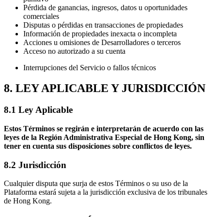
Pérdida de ganancias, ingresos, datos u oportunidades
comerciales
Disputas o pérdidas en transacciones de propiedades
Información de propiedades inexacta o incompleta
Acciones u omisiones de Desarrolladores o terceros
Acceso no autorizado a su cuenta
Interrupciones del Servicio o fallos técnicos
8. LEY APLICABLE Y JURISDICCIÓN
8.1 Ley Aplicable
Estos Términos se regirán e interpretarán de acuerdo con las
leyes de la Región Administrativa Especial de Hong Kong, sin
tener en cuenta sus disposiciones sobre conflictos de leyes.
8.2 Jurisdicción
Cualquier disputa que surja de estos Términos o su uso de la
Plataforma estará sujeta a la jurisdicción exclusiva de los tribunales
de Hong Kong.