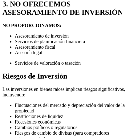
3. NO OFRECEMOS
ASESORAMIENTO DE INVERSIÓN
NO PROPORCIONAMOS:
Asesoramiento de inversión
Servicios de planificación financiera
Asesoramiento fiscal
Asesoría legal
Servicios de valoración o tasación
Riesgos de Inversión
Las inversiones en bienes raíces implican riesgos significativos,
incluyendo:
Fluctuaciones del mercado y depreciación del valor de la
propiedad
Restricciones de liquidez
Recesiones económicas
Cambios políticos o regulatorios
Riesgos de cambio de divisas (para compradores