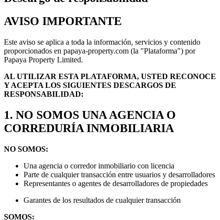
AVISO IMPORTANTE
Este aviso se aplica a toda la información, servicios y contenido
proporcionados en papaya-property.com (la "Plataforma") por
Papaya Property Limited.
AL UTILIZAR ESTA PLATAFORMA, USTED RECONOCE
Y ACEPTA LOS SIGUIENTES DESCARGOS DE
RESPONSABILIDAD:
1. NO SOMOS UNA AGENCIA O
CORREDURÍA INMOBILIARIA
NO SOMOS:
Una agencia o corredor inmobiliario con licencia
Parte de cualquier transacción entre usuarios y desarrolladores
Representantes o agentes de desarrolladores de propiedades
Garantes de los resultados de cualquier transacción
SOMOS: