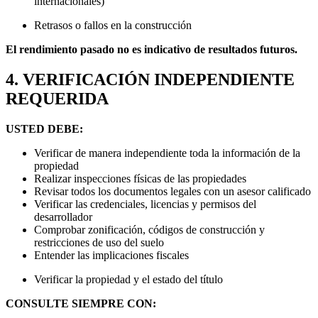
internacionales)
Retrasos o fallos en la construcción
El rendimiento pasado no es indicativo de resultados futuros.
4. VERIFICACIÓN INDEPENDIENTE
REQUERIDA
USTED DEBE:
Verificar de manera independiente toda la información de la
propiedad
Realizar inspecciones físicas de las propiedades
Revisar todos los documentos legales con un asesor calificado
Verificar las credenciales, licencias y permisos del
desarrollador
Comprobar zonificación, códigos de construcción y
restricciones de uso del suelo
Entender las implicaciones fiscales
Verificar la propiedad y el estado del título
CONSULTE SIEMPRE CON: