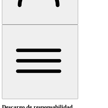
Descargo de responsabilidad