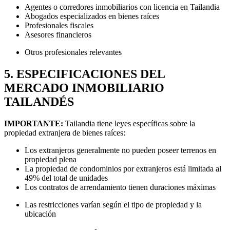
Agentes o corredores inmobiliarios con licencia en Tailandia
Abogados especializados en bienes raíces
Profesionales fiscales
Asesores financieros
Otros profesionales relevantes
5. ESPECIFICACIONES DEL
MERCADO INMOBILIARIO
TAILANDÉS
IMPORTANTE:
Tailandia tiene leyes específicas sobre la
propiedad extranjera de bienes raíces:
Los extranjeros generalmente no pueden poseer terrenos en
propiedad plena
La propiedad de condominios por extranjeros está limitada al
49% del total de unidades
Los contratos de arrendamiento tienen duraciones máximas
Las restricciones varían según el tipo de propiedad y la
ubicación