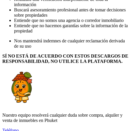
información
Buscará asesoramiento profesional antes de tomar decisiones
sobre propiedades
Entiende que no somos una agencia o corredor inmobiliario
Entiende que no hacemos garantías sobre la información de la
propiedad
Nos mantendrá indemnes de cualquier reclamación derivada
de su uso
SÍ NO ESTÁ DE ACUERDO CON ESTOS DESCARGOS DE
RESPONSABILIDAD, NO UTILICE LA PLATAFORMA.
Nuestro equipo resolverá cualquier duda sobre compra, alquiler y
venta de inmuebles en Phuket
Teléfono