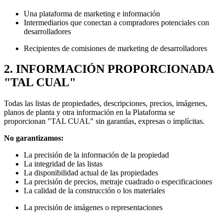
Una plataforma de marketing e información
Intermediarios que conectan a compradores potenciales con
desarrolladores
Recipientes de comisiones de marketing de desarrolladores
2. INFORMACIÓN PROPORCIONADA
"TAL CUAL"
Todas las listas de propiedades, descripciones, precios, imágenes,
planos de planta y otra información en la Plataforma se
proporcionan "TAL CUAL" sin garantías, expresas o implícitas.
No garantizamos:
La precisión de la información de la propiedad
La integridad de las listas
La disponibilidad actual de las propiedades
La precisión de precios, metraje cuadrado o especificaciones
La calidad de la construcción o los materiales
La precisión de imágenes o representaciones