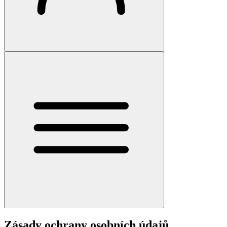
Zásady ochrany osobních údajů