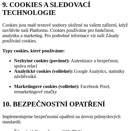
9. COOKIES A SLEDOVACÍ
TECHNOLOGIE
Cookies jsou malé textové soubory uložené na vašem zařízení, když
navštívíte naši Platformu. Cookies používáme pro funkčnost,
analytiku a marketing. Pro podrobné informace viz naši Zásady
používání cookies.
Typy cookies, které používáme:
Nezbytné cookies (povinné):
Autentizace a bezpečnost,
správa relací
Analytické cookies (volitelné):
Google Analytics, statistiky
návštěvníků
Marketingové cookies (volitelné):
Facebook Pixel,
remarketingové značky
10. BEZPEČNOSTNÍ OPATŘENÍ
Implementujeme bezpečnostní opatření na úrovni průmyslových
standardů: