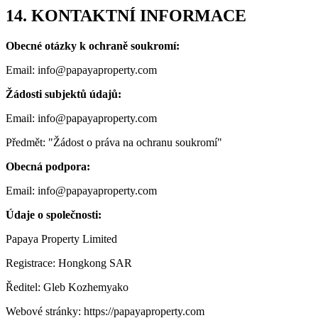
14. KONTAKTNÍ INFORMACE
Obecné otázky k ochraně soukromí:
Email: info@papayaproperty.com
Žádosti subjektů údajů:
Email: info@papayaproperty.com
Předmět: "Žádost o práva na ochranu soukromí"
Obecná podpora:
Email: info@papayaproperty.com
Údaje o společnosti:
Papaya Property Limited
Registrace: Hongkong SAR
Ředitel: Gleb Kozhemyako
Webové stránky: https://papayaproperty.com