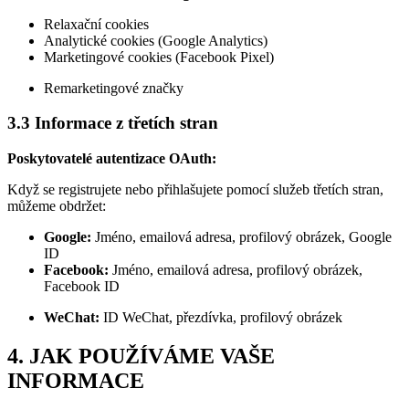
Relaxační cookies
Analytické cookies (Google Analytics)
Marketingové cookies (Facebook Pixel)
Remarketingové značky
3.3 Informace z třetích stran
Poskytovatelé autentizace OAuth:
Když se registrujete nebo přihlašujete pomocí služeb třetích stran,
můžeme obdržet:
Google:
Jméno, emailová adresa, profilový obrázek, Google
ID
Facebook:
Jméno, emailová adresa, profilový obrázek,
Facebook ID
WeChat:
ID WeChat, přezdívka, profilový obrázek
4. JAK POUŽÍVÁME VAŠE
INFORMACE